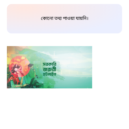
কোনো তথ্য পাওয়া যায়নি।