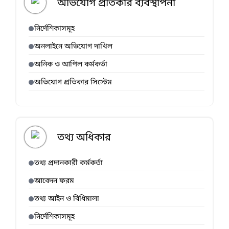
অভিযোগ প্রতিকার ব্যবস্থাপনা
নির্দেশিকাসমূহ
অনলাইনে অভিযোগ দাখিল
অনিক ও আপিল কর্মকর্তা
অভিযোগ প্রতিকার সিস্টেম
তথ্য অধিকার
তথ্য প্রদানকারী কর্মকর্তা
আবেদন ফরম
তথ্য আইন ও বিধিমালা
নির্দেশিকাসমূহ