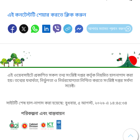
এই কনটেন্টটি শেয়ার করতে ক্লিক করুন
আপনার মতামত প্রদান করুন
এই ওয়েবসাইটে প্রকাশিত সকল তথ্য সংশ্লিষ্ট দপ্তর কর্তৃক নিয়মিত হালনাগাদ করা
হয়। তথ্যের যথার্থতা, নির্ভুলতা ও নির্ভরযোগ্যতা নিশ্চিত করতে সংশ্লিষ্ট দপ্তর সর্বদা
সচেষ্ট।
সাইটটি শেষ হাল-নাগাদ করা হয়েছে: বুধবার, ৫ আগস্ট, ২০২৬ এ ১৪:৪৫:৩৪
পরিকল্পনা এবং বাস্তবায়ন