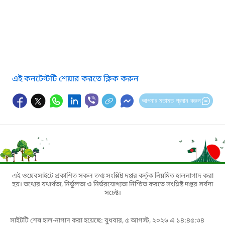
এই কনটেন্টটি শেয়ার করতে ক্লিক করুন
আপনার মতামত প্রদান করুন
এই ওয়েবসাইটে প্রকাশিত সকল তথ্য সংশ্লিষ্ট দপ্তর কর্তৃক নিয়মিত হালনাগাদ করা
হয়। তথ্যের যথার্থতা, নির্ভুলতা ও নির্ভরযোগ্যতা নিশ্চিত করতে সংশ্লিষ্ট দপ্তর সর্বদা
সচেষ্ট।
সাইটটি শেষ হাল-নাগাদ করা হয়েছে: বুধবার, ৫ আগস্ট, ২০২৬ এ ১৪:৪৫:৩৪