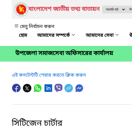
বাংলাদেশ জাতীয় তথ্য বাতায়ন
মেনু নির্বাচন করুন
আমাদের সম্পর্কে
আমাদের সেবা
ঊ
উপজেলা সমাজসেবা অফিসারের কার্যালয়
এই কনটেন্টটি শেয়ার করতে ক্লিক করুন
সিটিজেন চার্টার