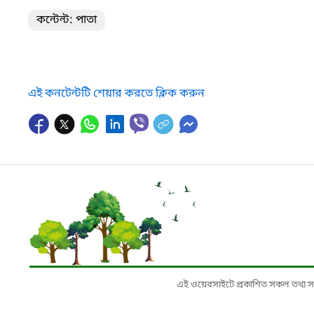
কন্টেন্ট: পাতা
এই কনটেন্টটি শেয়ার করতে ক্লিক করুন
এই ওয়েবসাইটে প্রকাশিত সকল তথ্য সংশ্লি